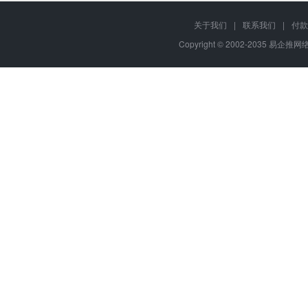
关于我们
|
联系我们
|
付款
Copyright © 2002-2035 易企推网络,