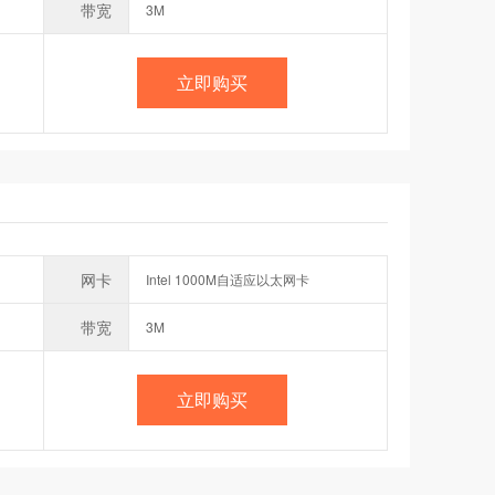
带宽
3M
立即购买
网卡
Intel 1000M自适应以太网卡
带宽
3M
立即购买