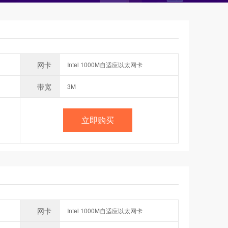
网卡
Intel 1000M自适应以太网卡
带宽
3M
立即购买
网卡
Intel 1000M自适应以太网卡