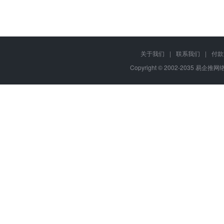
关于我们
|
联系我们
|
付款
Copyright © 2002-2035 易企推网络,