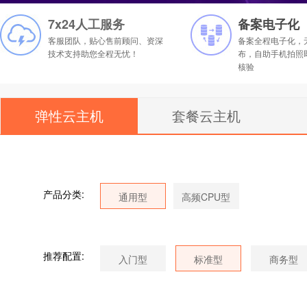
7x24人工服务
备案电子化
客服团队，贴心售前顾问、资深
备案全程电子化，
技术支持助您全程无忧！
布，自助手机拍照
核验
弹性云主机
套餐云主机
产品分类:
推荐配置: