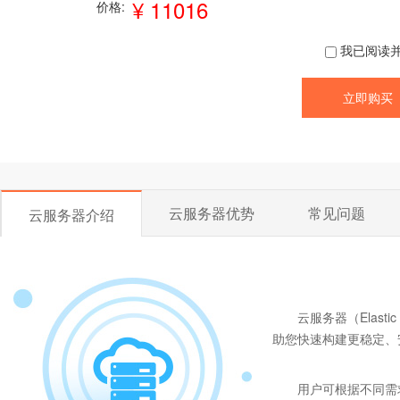
¥ 11016
价格:
我已阅读
云服务器优势
常见问题
云服务器介绍
云服务器（Elast
助您快速构建更稳定、
用户可根据不同需