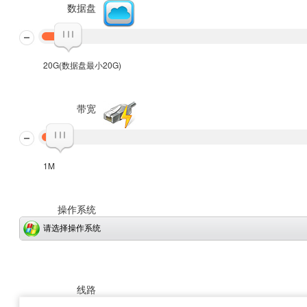
数据盘
20G(数据盘最小20G)
带宽
1M
操作系统
请选择操作系统
线路