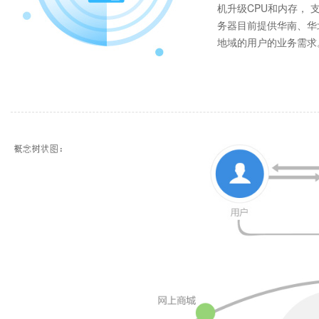
机升级CPU和内存， 
务器目前提供华南、华
地域的用户的业务需求