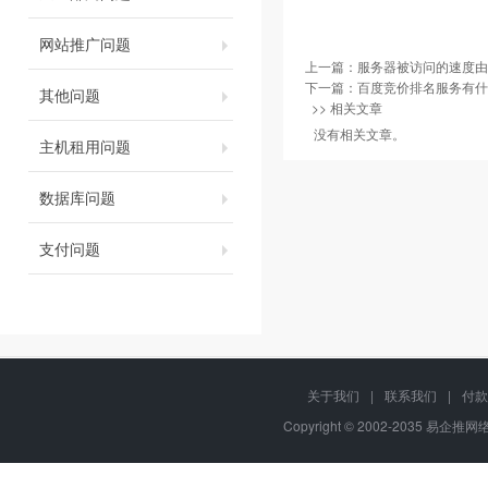
网站推广问题
上一篇：
服务器被访问的速度由
下一篇：
百度竞价排名服务有什
其他问题
>> 相关文章
没有相关文章。
主机租用问题
数据库问题
支付问题
关于我们
|
联系我们
|
付款
Copyright © 2002-2035 易企推网络,